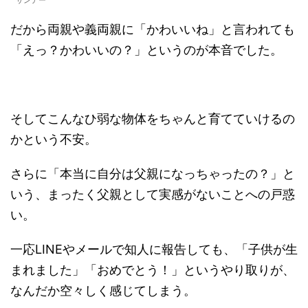
サンデー
だから両親や義両親に「かわいいね」と言われても
「えっ？かわいいの？」というのが本音でした。
そしてこんなひ弱な物体をちゃんと育てていけるの
かという不安。
さらに「本当に自分は父親になっちゃったの？」と
いう、まったく父親として実感がないことへの戸惑
い。
一応LINEやメールで知人に報告しても、「子供が生
まれました」「おめでとう！」というやり取りが、
なんだか空々しく感じてしまう。