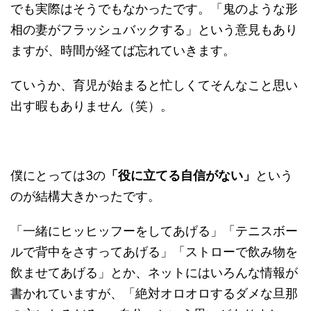
でも実際はそうでもなかったです。「鬼のような形
相の妻がフラッシュバックする」という意見もあり
ますが、時間が経てば忘れていきます。
ていうか、育児が始まると忙しくてそんなこと思い
出す暇もありません（笑）。
僕にとっては3の
「役に立てる自信がない」
という
のが結構大きかったです。
「一緒にヒッヒッフーをしてあげる」「テニスボー
ルで背中をさすってあげる」「ストローで飲み物を
飲ませてあげる」とか、ネットにはいろんな情報が
書かれていますが、「絶対オロオロするダメな旦那