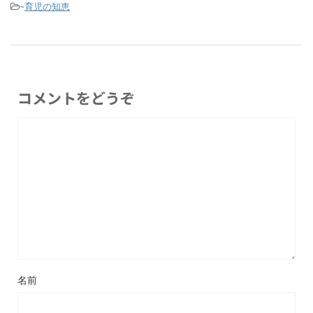
-
育児の知恵
コメントをどうぞ
名前