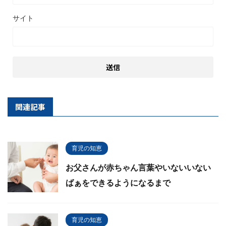
サイト
関連記事
育児の知恵
お父さんが赤ちゃん言葉やいないいない
ばぁをできるようになるまで
育児の知恵