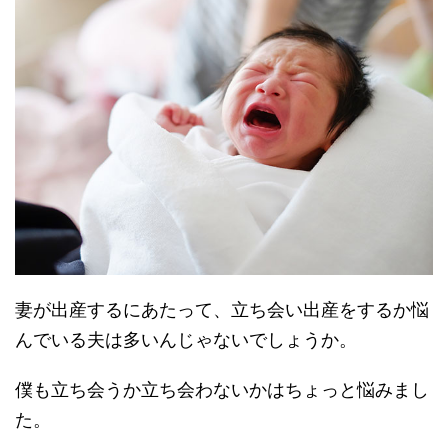
妻が出産するにあたって、立ち会い出産をするか悩
んでいる夫は多いんじゃないでしょうか。
僕も立ち会うか立ち会わないかはちょっと悩みまし
た。