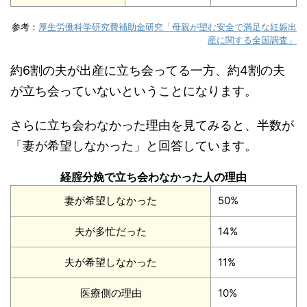
参考：
厚生労働科学研究費補助金研究「母親が望む安全で満足な妊娠出
産に関する全国調査」
約6割の夫が出産に立ち会ってる一方、約4割の夫
が立ち会っていないということになります。
さらに立ち会わなかった理由を見てみると、半数が
「妻が希望しなかった」と回答しています。
経腟分娩で立ち会わなかった人の理由
妻が希望しなかった
50%
夫が多忙だった
14%
夫が希望しなかった
11%
医療側の理由
10%