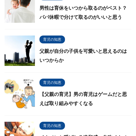
男性は育休をいつから取るのがベスト？
パパ休暇で分けて取るのがいいと思う
育児の知恵
父親が自分の子供を可愛いと思えるのは
いつからか
育児の知恵
【父親の育児】男の育児はゲームだと思
えば取り組みやすくなる
育児の知恵