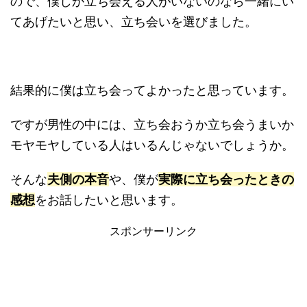
ので、僕しか立ち会える人がいないのなら一緒にい
てあげたいと思い、立ち会いを選びました。
結果的に僕は立ち会ってよかったと思っています。
ですが男性の中には、立ち会おうか立ち会うまいか
モヤモヤしている人はいるんじゃないでしょうか。
そんな
夫側の本音
や、僕が
実際に立ち会ったときの
感想
をお話したいと思います。
スポンサーリンク