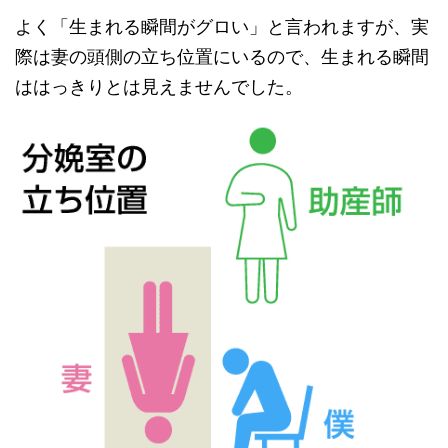
よく「生まれる瞬間がグロい」と言われますが、実
際は妻の頭側の立ち位置にいるので、生まれる瞬間
ははっきりとは見えませんでした。