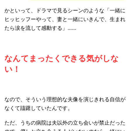
かといって、ドラマで見るシーンのような「一緒に
ヒッヒッフーやって、妻と一緒にいきんで、生まれ
たら涙を流して感動する」……
なんてまったくできる気がしな
い！
なので、そういう理想的な夫像を演じきれる自信が
なくて躊躇していたんです。
ただ、うちの病院は夫以外の立ち会いが禁止だった