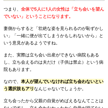
つまり、
全体で5人に1人の女性は「立ち会いを望ん
でいない」ということになります。
妻側からすると「壮絶な姿を見られるのが恥ずかし
い」「一緒に便が出てしまうかもしれないから」と
いう意見があるようですね。
また、実際は立ち会い出産ができない病院もある
し、立ち会えるのは夫だけ（子供は禁止）という病
院もあります。
なので、
本人が望んでいなければ立ち会わないとい
う選択肢もアリ
なんじゃないでしょうか。
立ち会ったから父親の自覚がめばえるなんてことは
ないですし、立ち会わなかったから自覚が持てない