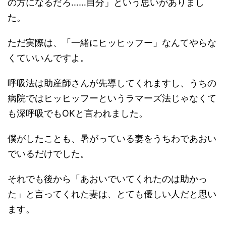
の方になるだろ……自分」という思いがありまし
た。
ただ実際は、「一緒にヒッヒッフー」なんてやらな
くていいんですよ。
呼吸法は助産師さんが先導してくれますし、うちの
病院ではヒッヒッフーというラマーズ法じゃなくて
も深呼吸でもOKと言われました。
僕がしたことも、暑がっている妻をうちわであおい
でいるだけでした。
それでも後から「あおいでいてくれたのは助かっ
た」と言ってくれた妻は、とても優しい人だと思い
ます。