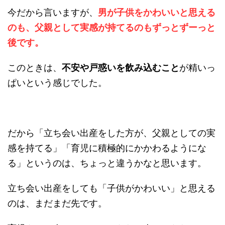
今だから言いますが、
男が子供をかわいいと思える
のも、父親として実感が持てるのもずっとずーっと
後です。
このときは、
不安や戸惑いを飲み込むこと
が精いっ
ぱいという感じでした。
だから「立ち会い出産をした方が、父親としての実
感を持てる」「育児に積極的にかかわるようにな
る」というのは、ちょっと違うかなと思います。
立ち会い出産をしても「子供がかわいい」と思える
のは、まだまだ先です。