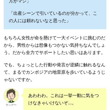
方がマシ」
「出産シーンで引いているのが分かって、こ
の人には頼れないなと思った」
もちろん女性が命を懸けて一大イベントに挑むのだ
から、男性からは想像もつかない気持ちなんでしょ
う。だから全力でサポートしたい思いはあります。
でも、ちょっとした行動や発言が逆鱗に触れるなん
て、まるでカンボジアの地雷原を歩いているようじ
ゃないですか。
あわわわ。これは一挙一動に気をつ
けなきゃいけないぞ…。
サンデー