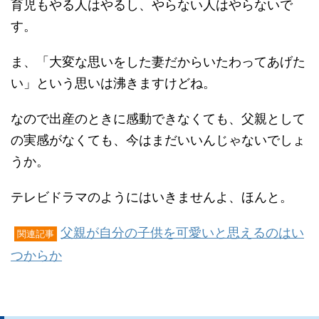
育児もやる人はやるし、やらない人はやらないで
す。
ま、「大変な思いをした妻だからいたわってあげた
い」という思いは沸きますけどね。
なので出産のときに感動できなくても、父親として
の実感がなくても、今はまだいいんじゃないでしょ
うか。
テレビドラマのようにはいきませんよ、ほんと。
父親が自分の子供を可愛いと思えるのはい
関連記事
つからか