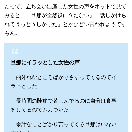
だって、立ち会い出産した女性の声をネットで見て
みると、「旦那が全然役に立たない」「話しかけら
れてうっとうしかった」とかひどい言われようです
もん。
旦那にイラッとした女性の声
「的外れなところばかりさすってくるのでイ
ラっとした」
「長時間の陣痛で苦しんでるのに自分は食事
をしてるのでムカついた」
「余計なことばかり言ってくる旦那はいない