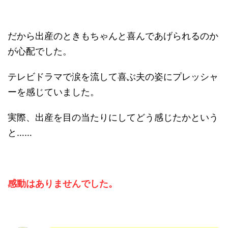
だから出産のときもちゃんと喜んであげられるのか
が心配でした。
テレビドラマで涙を流して喜ぶ夫の姿にプレッシャ
ーを感じていました。
実際、出産を目の当たりにしてどう感じたかという
と……
感動はありませんでした。