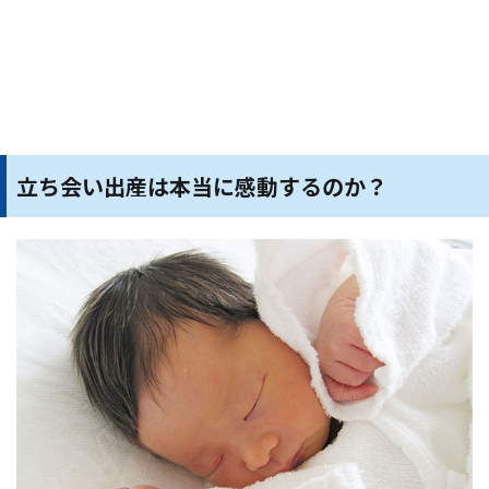
立ち会い出産は本当に感動するのか？