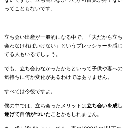
ってこともないです。
立ち会い出産が一般的になる中で、「夫だから立ち
会わなければいけない」というプレッシャーを感じ
てる人もいるでしょう。
でも、立ち会わなかったからといって子供や妻への
気持ちに何か変化があるわけではありません。
すべては今後ですよ。
僕の中では、立ち会ったメリットは
立ち会いを成し
遂げて自信がついたこと
かもしれません。