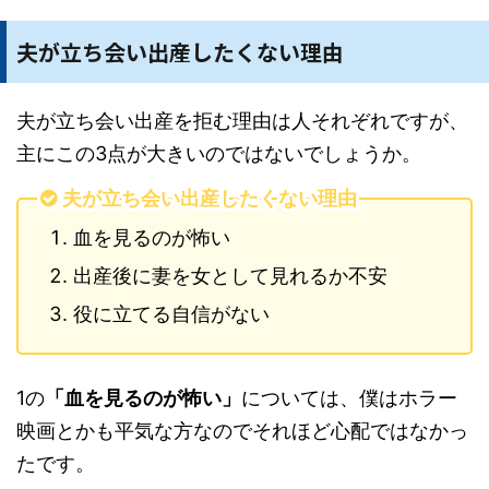
夫が立ち会い出産したくない理由
夫が立ち会い出産を拒む理由は人それぞれですが、
主にこの3点が大きいのではないでしょうか。
夫が立ち会い出産したくない理由
血を見るのが怖い
出産後に妻を女として見れるか不安
役に立てる自信がない
1の
「血を見るのが怖い」
については、僕はホラー
映画とかも平気な方なのでそれほど心配ではなかっ
たです。