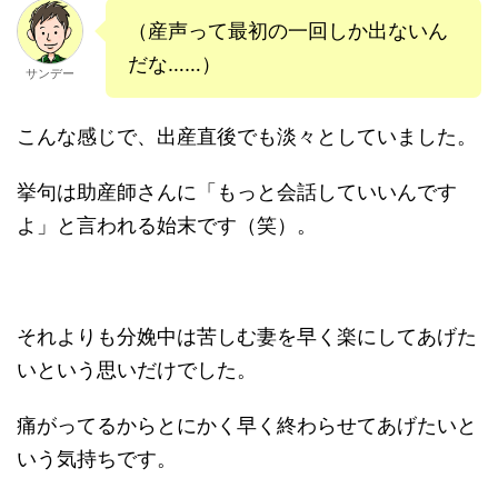
（産声って最初の一回しか出ないん
だな……）
サンデー
こんな感じで、出産直後でも淡々としていました。
挙句は助産師さんに「もっと会話していいんです
よ」と言われる始末です（笑）。
それよりも分娩中は苦しむ妻を早く楽にしてあげた
いという思いだけでした。
痛がってるからとにかく早く終わらせてあげたいと
いう気持ちです。