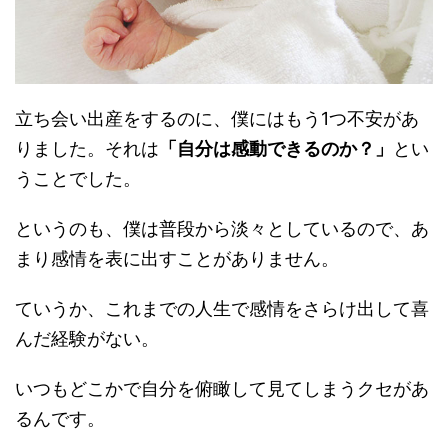
立ち会い出産をするのに、僕にはもう1つ不安があ
りました。それは
「自分は感動できるのか？」
とい
うことでした。
というのも、僕は普段から淡々としているので、あ
まり感情を表に出すことがありません。
ていうか、これまでの人生で感情をさらけ出して喜
んだ経験がない。
いつもどこかで自分を俯瞰して見てしまうクセがあ
るんです。