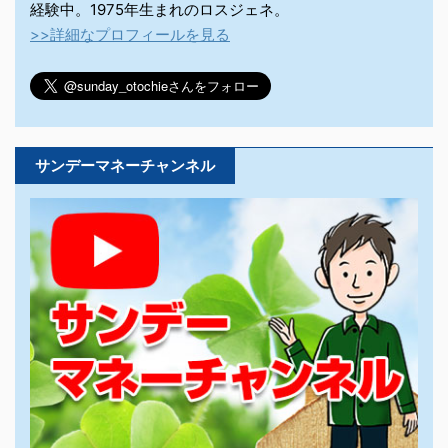
経験中。1975年生まれのロスジェネ。
>>詳細なプロフィールを見る
サンデーマネーチャンネル