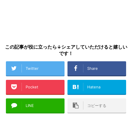
この記事が役に立ったら↓シェアしていただけると嬉しい
です！
Twitter
Share
Pocket
Hatena
LINE
コピーする