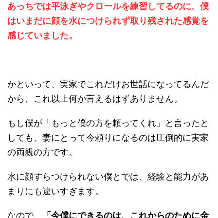
あっちでは平泳ぎやクロールを練習してるのに、僕
はいまだに顔を水につけられず取り残された感覚を
感じていました。
かといって、実家でこれだけお世話になってるんだ
から、これ以上何か言えるはずありません。
もし僕が「もっと僕の方を頼ってくれ」と言ったと
しても、妻にとって今頼りになるのは圧倒的に実家
の両親の方です。
水に顔すらつけられない僕とでは、経験と能力があ
まりにも違いすぎます。
なので、
「今僕にできるのは、これからのために金