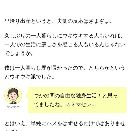
里帰り出産というと、夫側の反応はさまざま。
久しぶりの一人暮らしにウキウキする人もいれば、
一人での生活に寂しさを感じる人もいるんじゃない
でしょうか。
僕は一人暮らし歴が長かったので、どちらかという
とウキウキ派でした。
つかの間の自由な独身生活！と思っ
てましたね。スミマセン…
サンデー
とはいえ、単純にハメをはずせるわけではありませ