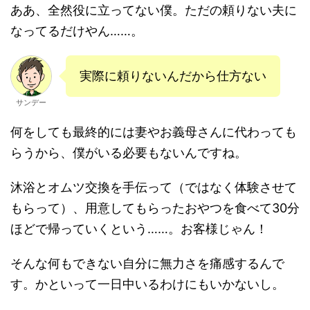
ああ、全然役に立ってない僕。ただの頼りない夫に
なってるだけやん……。
実際に頼りないんだから仕方ない
サンデー
何をしても最終的には妻やお義母さんに代わっても
らうから、僕がいる必要もないんですね。
沐浴とオムツ交換を手伝って（ではなく体験させて
もらって）、用意してもらったおやつを食べて30分
ほどで帰っていくという……。お客様じゃん！
そんな何もできない自分に無力さを痛感するんで
す。かといって一日中いるわけにもいかないし。