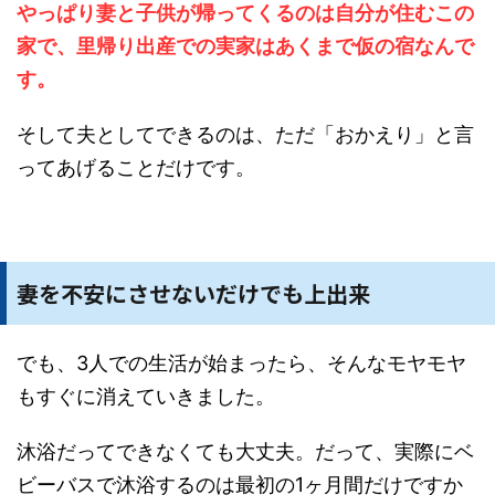
やっぱり妻と子供が帰ってくるのは自分が住むこの
家で、里帰り出産での実家はあくまで仮の宿なんで
す。
そして夫としてできるのは、ただ「おかえり」と言
ってあげることだけです。
妻を不安にさせないだけでも上出来
でも、3人での生活が始まったら、そんなモヤモヤ
もすぐに消えていきました。
沐浴だってできなくても大丈夫。だって、実際にベ
ビーバスで沐浴するのは最初の1ヶ月間だけですか