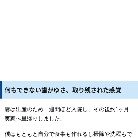
何もできない歯がゆさ、取り残された感覚
妻は出産のため一週間ほど入院し、その後約1ヶ月
実家へ里帰りしました。
僕はもともと自分で食事も作れるし掃除や洗濯もで