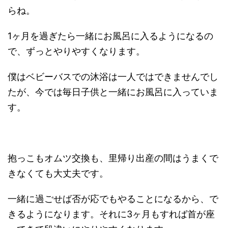
らね。
1ヶ月を過ぎたら一緒にお風呂に入るようになるの
で、ずっとやりやすくなります。
僕はベビーバスでの沐浴は一人ではできませんでし
たが、今では毎日子供と一緒にお風呂に入っていま
す。
抱っこもオムツ交換も、里帰り出産の間はうまくで
きなくても大丈夫です。
一緒に過ごせば否が応でもやることになるから、で
きるようになります。それに3ヶ月もすれば首が座