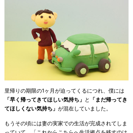
里帰りの期限の1ヶ月が迫ってくるにつれ、僕には
「早く帰ってきてほしい気持ち」
と
「まだ帰ってき
てほしくない気持ち」
が混在していました。
もうその頃には妻の実家での生活が完成されてしま
っていて、「これからこちらへ生活拠点を移すのは