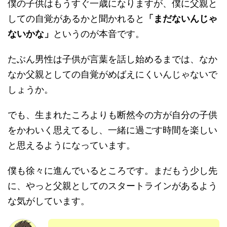
僕の子供はもうすぐ一歳になりますが、僕に父親と
しての自覚があるかと聞かれると
「まだないんじゃ
ないかな」
というのが本音です。
たぶん男性は子供が言葉を話し始めるまでは、なか
なか父親としての自覚がめばえにくいんじゃないで
しょうか。
でも、生まれたころよりも断然今の方が自分の子供
をかわいく思えてるし、一緒に過ごす時間を楽しい
と思えるようになっています。
僕も徐々に進んでいるところです。まだもう少し先
に、やっと父親としてのスタートラインがあるよう
な気がしています。