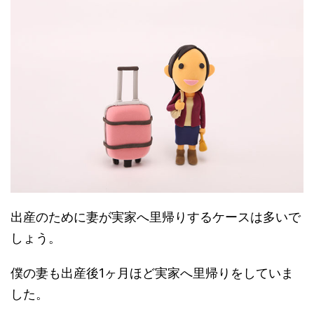
出産のために妻が実家へ里帰りするケースは多いで
しょう。
僕の妻も出産後1ヶ月ほど実家へ里帰りをしていま
した。