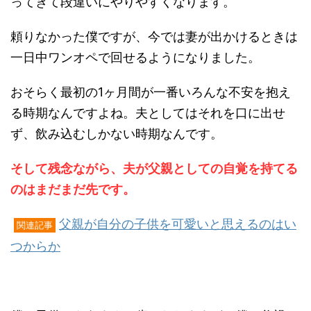
ってきて段違いにやりやすくなります。
頼りなかった僕ですが、今では妻が出かけるときは
一日中ワンオペで回せるようになりました。
おそらく最初の1ヶ月間が一番いろんな不安を抱え
る時期なんですよね。夫としてはそれを口に出せ
ず、飲み込むしかない時期なんです。
そして残念ながら、夫が父親としての自覚を持てる
のはまだまだ先です。
父親が自分の子供を可愛いと思えるのはい
関連記事
つからか