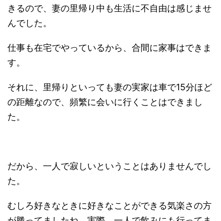
きるので、妻の里帰り中も生活に不自由は感じませ
んでした。
仕事も在宅でやっているから、合間に家事はできま
す。
それに、里帰りといっても妻の実家は車で15分ほど
の距離なので、頻繁に会いに行くことはできまし
た。
だから、一人で寂しいということはありませんでし
た。
むしろ好きなときに好きなことができる気楽さの方
が勝ってましたね。実際、一人で飲みにも行ってま