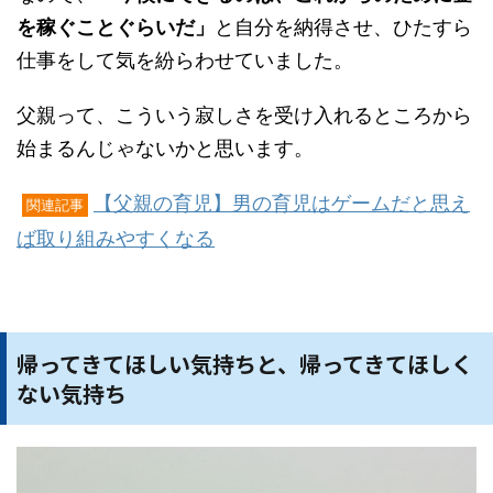
を稼ぐことぐらいだ」
と自分を納得させ、ひたすら
仕事をして気を紛らわせていました。
父親って、こういう寂しさを受け入れるところから
始まるんじゃないかと思います。
【父親の育児】男の育児はゲームだと思え
関連記事
ば取り組みやすくなる
帰ってきてほしい気持ちと、帰ってきてほしく
ない気持ち