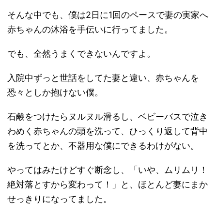
そんな中でも、僕は2日に1回のペースで妻の実家へ
赤ちゃんの沐浴を手伝いに行ってました。
でも、全然うまくできないんですよ。
入院中ずっと世話をしてた妻と違い、赤ちゃんを
恐々としか抱けない僕。
石鹸をつけたらヌルヌル滑るし、ベビーバスで泣き
わめく赤ちゃんの頭を洗って、ひっくり返して背中
を洗ってとか、不器用な僕にできるわけがない。
やってはみたけどすぐ断念し、「いや、ムリムリ！
絶対落とすから変わって！」と、ほとんど妻にまか
せっきりになってました。