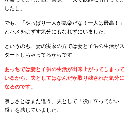
したし。
でも、「やっぱり一人が気楽だな！一人は最高！」
とハメをはずす気分にもなれずにいました。
というのも、妻の実家の方では妻と子供の生活がス
タートしちゃってるからです。
あっちでは妻と子供の生活が出来上がってしまって
いるから、夫としてはなんだか取り残された気分に
なるのです。
寂しさとはまた違う、夫として「役に立ってない
感」を感じていました。