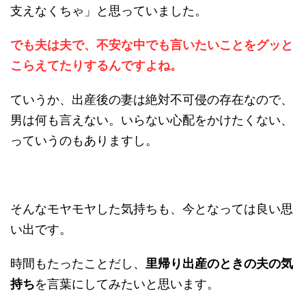
支えなくちゃ」と思っていました。
でも夫は夫で、不安な中でも言いたいことをグッと
こらえてたりするんですよね。
ていうか、出産後の妻は絶対不可侵の存在なので、
男は何も言えない。いらない心配をかけたくない、
っていうのもありますし。
そんなモヤモヤした気持ちも、今となっては良い思
い出です。
時間もたったことだし、
里帰り出産のときの夫の気
持ち
を言葉にしてみたいと思います。