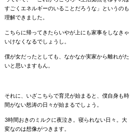
すごくエネルギーのいることだろうな」というのも
理解できました。
こちらに帰ってきたらいやが上にも家事をしなきゃ
いけなくなるでしょうし。
僕が女だったとしても、なかなか実家から離れがた
いと思いますもん。
それに、いざこちらで育児が始まると、僕自身も時
間がない怒涛の日々が始まるでしょう。
3時間おきのミルクに夜泣き。寝られない日々。大
変なのは想像がつきます。