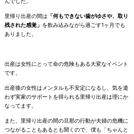
んでした。
里帰り出産の間は
「何もできない歯がゆさや、取り
残された感覚」
を飲み込みながら過ごす1ヶ月でも
ありました。
出産は女性にとって命の危険もある大変なイベント
です。
出産後の女性はメンタルも不安定になるし、気を遣
わず実家のサポートを得られる里帰り出産は理にか
なってます。
また、里帰り出産の間の旦那の行動が夫婦の危機に
つながることもあるとも聞くので、僕も「ちゃんと