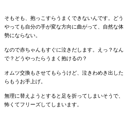
そもそも、抱っこすらうまくできないんです。どう
やっても自分の手が変な方向に曲がって、自然な体
勢にならない。
なので赤ちゃんもすぐに泣きだします。えっ？なん
で？どうやったらうまく抱けるの？
オムツ交換もさせてもらうけど、泣きわめき出した
らもうお手上げ。
無理に替えようとすると足を折ってしまいそうで、
怖くてフリーズしてしまいます。