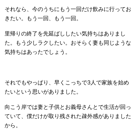
それなら、今のうちにもう一回だけ飲みに行ってお
きたい。もう一回、もう一回。
里帰りの終了を先延ばししたい気持ちはありまし
た。もう少しラクしたい。おそらく妻も同じような
気持ちはあったでしょう。
それでもやっぱり、早くこっちで3人で家族を始め
たいという思いがありました。
向こう岸では妻と子供とお義母さんとで生活が回っ
ていて、僕だけが取り残された疎外感がありました
から。