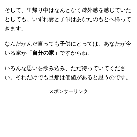
そして、里帰り中はなんとなく疎外感を感じていた
としても、いずれ妻と子供はあなたのもとへ帰って
きます。
なんだかんだ言っても子供にとっては、あなたが今
いる家が
「自分の家」
ですからね。
いろんな思いを飲み込み、ただ待っていてくださ
い。それだけでも旦那は価値があると思うのです。
スポンサーリンク