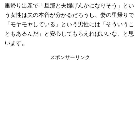
里帰り出産で「旦那と夫婦げんかになりそう」とい
う女性は夫の本音が分かるだろうし、妻の里帰りで
「モヤモヤしている」という男性には「そういうこ
ともあるんだ」と安心してもらえればいいな、と思
います。
スポンサーリンク