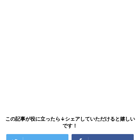
この記事が役に立ったら↓シェアしていただけると嬉しい
です！